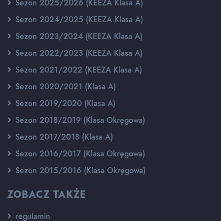
Sezon 2025/2026 (KEEZA Klasa A)
Sezon 2024/2025 (KEEZA Klasa A)
Sezon 2023/2024 (KEEZA Klasa A)
Sezon 2022/2023 (KEEZA Klasa A)
Sezon 2021/2022 (KEEZA Klasa A)
Sezon 2020/2021 (Klasa A)
Sezon 2019/2020 (Klasa A)
Sezon 2018/2019 (Klasa Okręgowa)
Sezon 2017/2018 (Klasa A)
Sezon 2016/2017 (Klasa Okręgowa)
Sezon 2015/2016 (Klasa Okręgowa)
ZOBACZ TAKŻE
regulamin