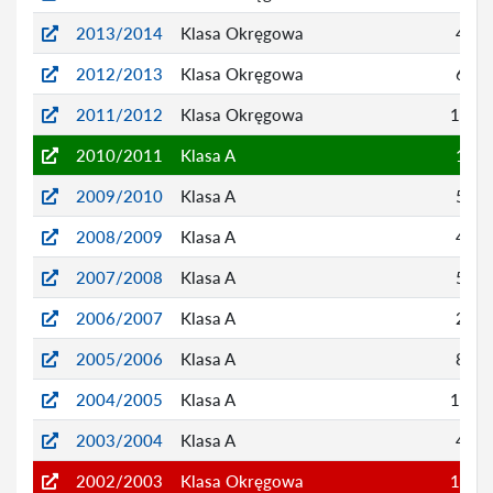
2013/2014
Klasa Okręgowa
4
2012/2013
Klasa Okręgowa
6
2011/2012
Klasa Okręgowa
13
2010/2011
Klasa A
1
2009/2010
Klasa A
5
2008/2009
Klasa A
4
2007/2008
Klasa A
5
2006/2007
Klasa A
2
2005/2006
Klasa A
8
2004/2005
Klasa A
12
2003/2004
Klasa A
4
2002/2003
Klasa Okręgowa
15