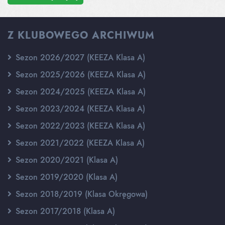
Z KLUBOWEGO ARCHIWUM
Sezon 2026/2027 (KEEZA Klasa A)
Sezon 2025/2026 (KEEZA Klasa A)
Sezon 2024/2025 (KEEZA Klasa A)
Sezon 2023/2024 (KEEZA Klasa A)
Sezon 2022/2023 (KEEZA Klasa A)
Sezon 2021/2022 (KEEZA Klasa A)
Sezon 2020/2021 (Klasa A)
Sezon 2019/2020 (Klasa A)
Sezon 2018/2019 (Klasa Okręgowa)
Sezon 2017/2018 (Klasa A)