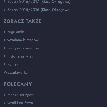
Sezon 2016/2017 (Klasa Okręgowa)
Sezon 2015/2016 (Klasa Okręgowa)
ZOBACZ TAKŻE
regulamin
wymiana buttonów
polityka prywatności
historia serwisu
kontakt
Wyszukiwarka
POLECAMY
mecze na żywo
wyniki na żywo