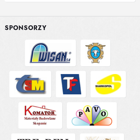
SPONSORZY