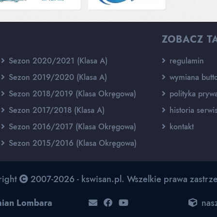
ZOBACZ T
Sezon 2020/2021 (Klasa A)
regulamin
Sezon 2019/2020 (Klasa A)
wymiana butt
Sezon 2018/2019 (Klasa Okręgowa)
polityka prywa
Sezon 2017/2018 (Klasa A)
historia serwi
Sezon 2016/2017 (Klasa Okręgowa)
kontakt
Sezon 2015/2016 (Klasa Okręgowa)
right
2007-2026 - kswisan.pl. Wszelkie prawa zastrz
ian Lombara
nasz