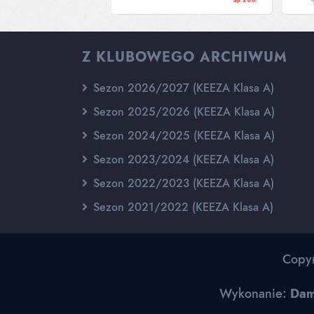
Z KLUBOWEGO ARCHIWUM
Sezon 2026/2027 (KEEZA Klasa A)
Sezon 2025/2026 (KEEZA Klasa A)
Sezon 2024/2025 (KEEZA Klasa A)
Sezon 2023/2024 (KEEZA Klasa A)
Sezon 2022/2023 (KEEZA Klasa A)
Sezon 2021/2022 (KEEZA Klasa A)
Copy
Wykonanie:
Dam