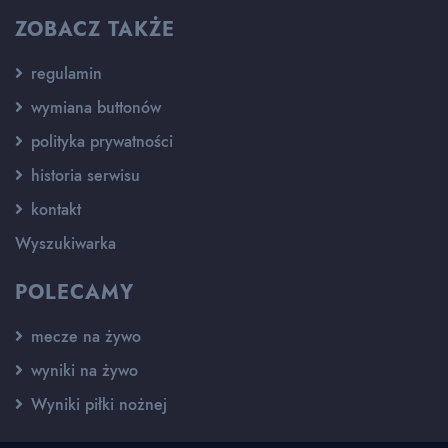
ZOBACZ TAKŻE
regulamin
wymiana buttonów
polityka prywatności
historia serwisu
kontakt
Wyszukiwarka
POLECAMY
mecze na żywo
wyniki na żywo
Wyniki piłki nożnej