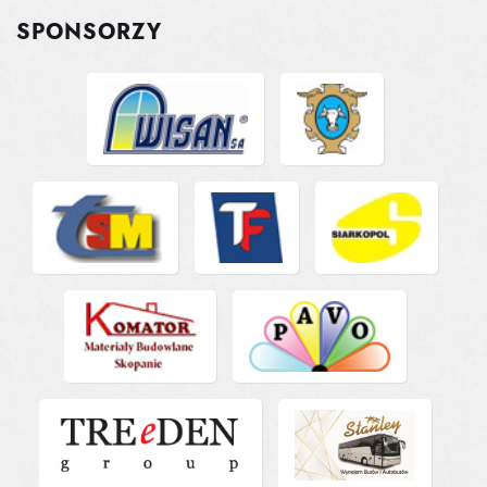
SPONSORZY