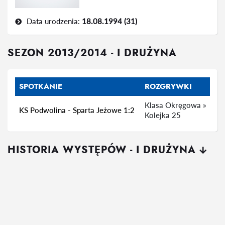
Data urodzenia:
18.08.1994 (31)
SEZON 2013/2014 - I DRUŻYNA
SPOTKANIE
ROZGRYWKI
Klasa Okręgowa »
KS Podwolina - Sparta Jeżowe 1:2
Kolejka 25
HISTORIA WYSTĘPÓW - I DRUŻYNA