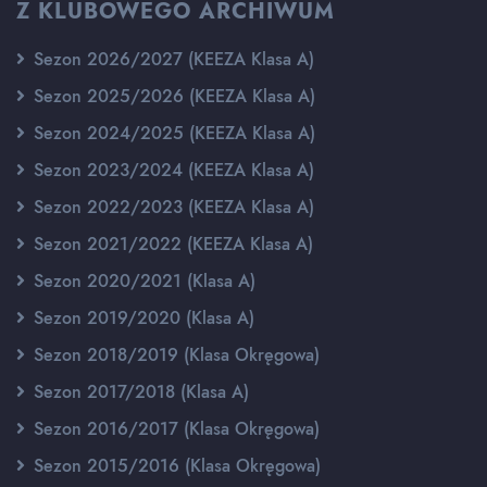
Z KLUBOWEGO ARCHIWUM
Sezon 2026/2027 (KEEZA Klasa A)
Sezon 2025/2026 (KEEZA Klasa A)
Sezon 2024/2025 (KEEZA Klasa A)
Sezon 2023/2024 (KEEZA Klasa A)
Sezon 2022/2023 (KEEZA Klasa A)
Sezon 2021/2022 (KEEZA Klasa A)
Sezon 2020/2021 (Klasa A)
Sezon 2019/2020 (Klasa A)
Sezon 2018/2019 (Klasa Okręgowa)
Sezon 2017/2018 (Klasa A)
Sezon 2016/2017 (Klasa Okręgowa)
Sezon 2015/2016 (Klasa Okręgowa)