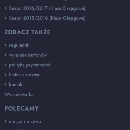
Sezon 2016/2017 (Klasa Okręgowa)
Sezon 2015/2016 (Klasa Okręgowa)
ZOBACZ TAKŻE
regulamin
wymiana buttonów
polityka prywatności
historia serwisu
kontakt
Wyszukiwarka
POLECAMY
mecze na żywo