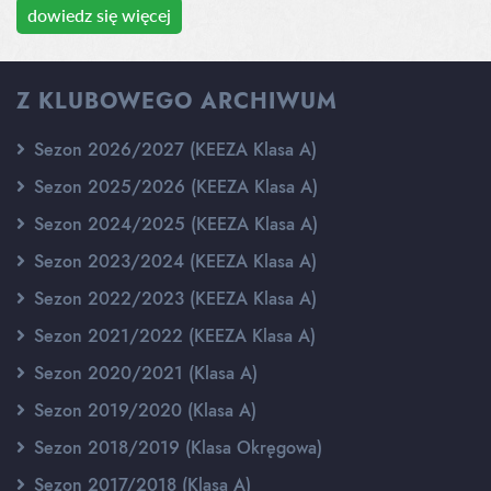
dowiedz się więcej
Z KLUBOWEGO ARCHIWUM
Sezon 2026/2027 (KEEZA Klasa A)
Sezon 2025/2026 (KEEZA Klasa A)
Sezon 2024/2025 (KEEZA Klasa A)
Sezon 2023/2024 (KEEZA Klasa A)
Sezon 2022/2023 (KEEZA Klasa A)
Sezon 2021/2022 (KEEZA Klasa A)
Sezon 2020/2021 (Klasa A)
Sezon 2019/2020 (Klasa A)
Sezon 2018/2019 (Klasa Okręgowa)
Sezon 2017/2018 (Klasa A)