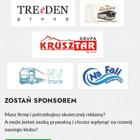
ZOSTAŃ SPONSOREM
Masz firmę i potrzebujesz skutecznej reklamy?
A może jesteś osobą prywatną i chcesz wpłynąć na rozwój
naszego klubu?