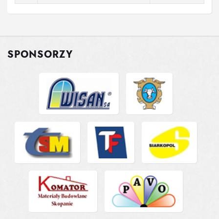
SPONSORZY