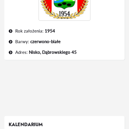
Rok założenia:
1954
Barwy:
czerwono-białe
Adres:
Nisko, Dąbrowskiego 45
KALENDARIUM