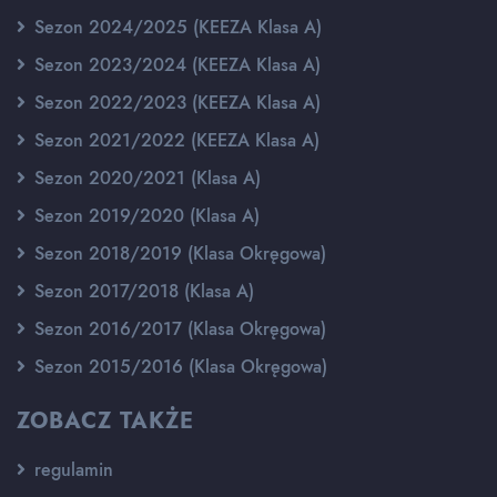
Sezon 2024/2025 (KEEZA Klasa A)
Sezon 2023/2024 (KEEZA Klasa A)
Sezon 2022/2023 (KEEZA Klasa A)
Sezon 2021/2022 (KEEZA Klasa A)
Sezon 2020/2021 (Klasa A)
Sezon 2019/2020 (Klasa A)
Sezon 2018/2019 (Klasa Okręgowa)
Sezon 2017/2018 (Klasa A)
Sezon 2016/2017 (Klasa Okręgowa)
Sezon 2015/2016 (Klasa Okręgowa)
ZOBACZ TAKŻE
regulamin