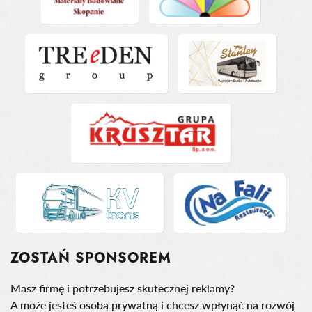
ZOSTAŃ SPONSOREM
Masz firmę i potrzebujesz skutecznej reklamy?
A może jesteś osobą prywatną i chcesz wpłynąć na rozwój