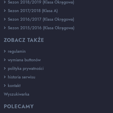
Sezon 2018/2019 (Klasa Okręgowa)
Sezon 2017/2018 (Klasa A)
Sezon 2016/2017 (Klasa Okręgowa)
Sezon 2015/2016 (Klasa Okręgowa)
ZOBACZ TAKŻE
regulamin
wymiana buttonów
polityka prywatności
historia serwisu
kontakt
Wyszukiwarka
POLECAMY