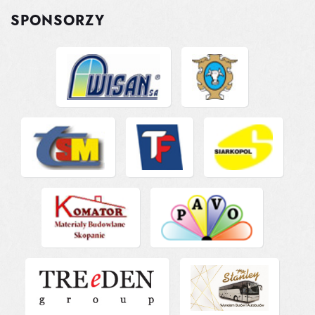
SPONSORZY