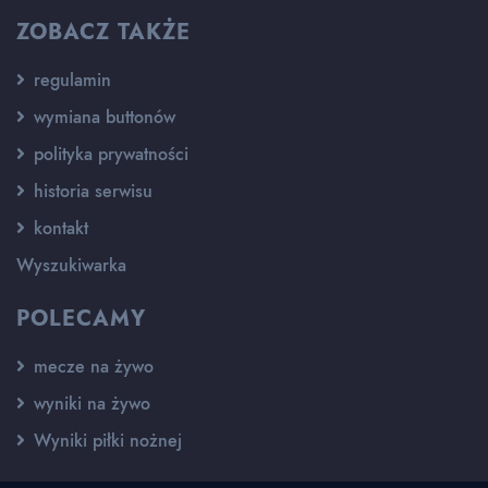
ZOBACZ TAKŻE
regulamin
wymiana buttonów
polityka prywatności
historia serwisu
kontakt
Wyszukiwarka
POLECAMY
mecze na żywo
wyniki na żywo
Wyniki piłki nożnej