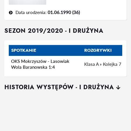
Data urodzenia:
01.06.1990 (36)
SEZON 2019/2020 - I DRUŻYNA
SPOTKANIE
ROZGRYWKI
OKS Mokrzyszów - Lasowiak
Klasa A » Kolejka 7
Wola Baranowska 1:4
HISTORIA WYSTĘPÓW - I DRUŻYNA