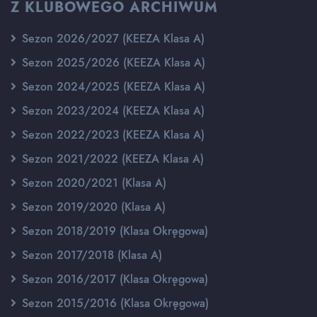
Z KLUBOWEGO ARCHIWUM
Sezon 2026/2027 (KEEZA Klasa A)
Sezon 2025/2026 (KEEZA Klasa A)
Sezon 2024/2025 (KEEZA Klasa A)
Sezon 2023/2024 (KEEZA Klasa A)
Sezon 2022/2023 (KEEZA Klasa A)
Sezon 2021/2022 (KEEZA Klasa A)
Sezon 2020/2021 (Klasa A)
Sezon 2019/2020 (Klasa A)
Sezon 2018/2019 (Klasa Okręgowa)
Sezon 2017/2018 (Klasa A)
Sezon 2016/2017 (Klasa Okręgowa)
Sezon 2015/2016 (Klasa Okręgowa)