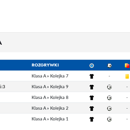
A
ROZGRYWKI
Klasa A » Kolejka 7
-
5:3
Klasa A » Kolejka 9
-
Klasa A » Kolejka 8
-
Klasa A » Kolejka 2
-
Klasa A » Kolejka 1
-