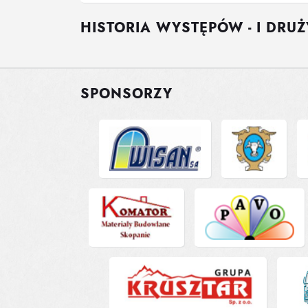
HISTORIA WYSTĘPÓW - I DRU
SPONSORZY