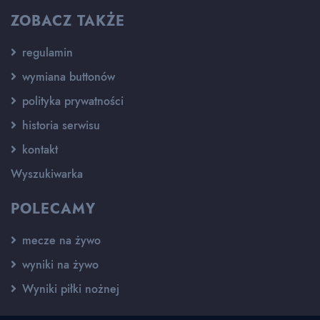
ZOBACZ TAKŻE
regulamin
wymiana buttonów
polityka prywatności
historia serwisu
kontakt
Wyszukiwarka
POLECAMY
mecze na żywo
wyniki na żywo
Wyniki piłki nożnej