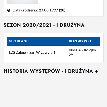
Data urodzenia:
27.08.1997 (28)
SEZON 2020/2021 - I DRUŻYNA
SPOTKANIE
ROZGRYWKI
Klasa A » Kolejka
LZS Żabno - San Wrzawy 5:1
29
HISTORIA WYSTĘPÓW - I DRUŻYNA