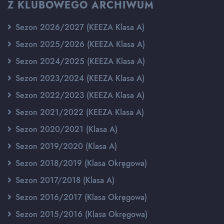
Z KLUBOWEGO ARCHIWUM
Sezon 2026/2027 (KEEZA Klasa A)
Sezon 2025/2026 (KEEZA Klasa A)
Sezon 2024/2025 (KEEZA Klasa A)
Sezon 2023/2024 (KEEZA Klasa A)
Sezon 2022/2023 (KEEZA Klasa A)
Sezon 2021/2022 (KEEZA Klasa A)
Sezon 2020/2021 (Klasa A)
Sezon 2019/2020 (Klasa A)
Sezon 2018/2019 (Klasa Okręgowa)
Sezon 2017/2018 (Klasa A)
Sezon 2016/2017 (Klasa Okręgowa)
Sezon 2015/2016 (Klasa Okręgowa)