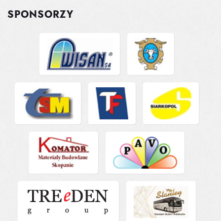
SPONSORZY