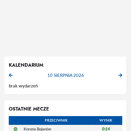
KALENDARIUM
10 SIERPNIA 2026
brak wydarzeń
OSTATNIE MECZE
PRZECIWNIK
WYNIK
Korona Bojanów
0:14