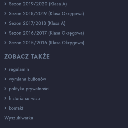
Sezon 2019/2020 (Klasa A)
Sezon 2018/2019 (Klasa Okręgowa)
Sezon 2017/2018 (Klasa A)
Sezon 2016/2017 (Klasa Okręgowa)
Sezon 2015/2016 (Klasa Okręgowa)
ZOBACZ TAKŻE
regulamin
wymiana buttonów
polityka prywatności
historia serwisu
kontakt
Wyszukiwarka