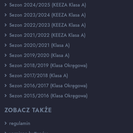
Sezon 2024/2025 (KEEZA Klasa A)
Sezon 2023/2024 (KEEZA Klasa A)
Sezon 2022/2023 (KEEZA Klasa A)
Sezon 2021/2022 (KEEZA Klasa A)
Sezon 2020/2021 (Klasa A)
Sezon 2019/2020 (Klasa A)
Sezon 2018/2019 (Klasa Okręgowa)
Sezon 2017/2018 (Klasa A)
Sezon 2016/2017 (Klasa Okręgowa)
Sezon 2015/2016 (Klasa Okręgowa)
ZOBACZ TAKŻE
regulamin