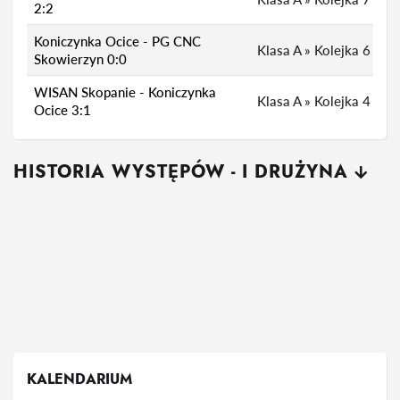
2:2
Koniczynka Ocice - PG CNC
Klasa A » Kolejka 6
Skowierzyn 0:0
WISAN Skopanie - Koniczynka
Klasa A » Kolejka 4
Ocice 3:1
HISTORIA WYSTĘPÓW - I DRUŻYNA
KALENDARIUM