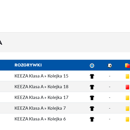
A
ROZGRYWKI
KEEZA Klasa A » Kolejka 15
-
KEEZA Klasa A » Kolejka 18
-
KEEZA Klasa A » Kolejka 17
-
KEEZA Klasa A » Kolejka 7
-
KEEZA Klasa A » Kolejka 6
-