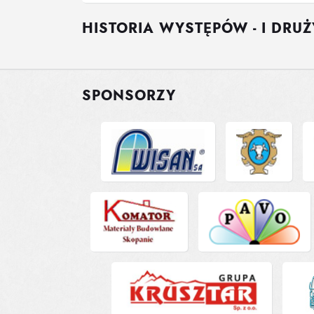
HISTORIA WYSTĘPÓW - I DRU
SPONSORZY