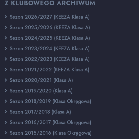
Z KLUBOWEGO ARCHIWUM
Sezon 2026/2027 (KEEZA Klasa A)
Sezon 2025/2026 (KEEZA Klasa A)
Sezon 2024/2025 (KEEZA Klasa A)
Sezon 2023/2024 (KEEZA Klasa A)
Sezon 2022/2023 (KEEZA Klasa A)
Sezon 2021/2022 (KEEZA Klasa A)
Sezon 2020/2021 (Klasa A)
Sezon 2019/2020 (Klasa A)
Sezon 2018/2019 (Klasa Okręgowa)
Sezon 2017/2018 (Klasa A)
Sezon 2016/2017 (Klasa Okręgowa)
Sezon 2015/2016 (Klasa Okręgowa)