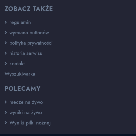
ZOBACZ TAKŻE
regulamin
wymiana buttonów
polityka prywatności
historia serwisu
kontakt
Wyszukiwarka
POLECAMY
mecze na żywo
wyniki na żywo
Wyniki piłki nożnej