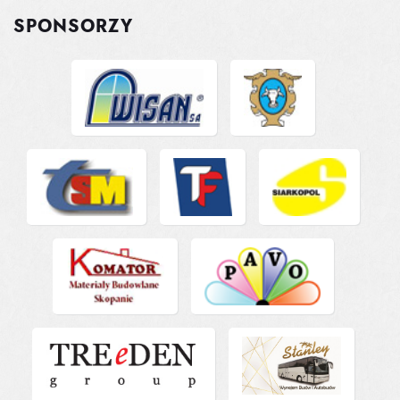
SPONSORZY