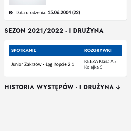
Data urodzenia:
15.06.2004 (22)
SEZON 2021/2022 - I DRUŻYNA
SPOTKANIE
ROZGRYWKI
KEEZA Klasa A »
Junior Zakrzów - Łęg Kopcie 2:1
Kolejka 5
HISTORIA WYSTĘPÓW - I DRUŻYNA