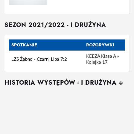
SEZON 2021/2022 - I DRUŻYNA
SPOTKANIE
ROZGRYWKI
KEEZA Klasa A »
LZS Żabno - Czarni Lipa 7:2
Kolejka 17
HISTORIA WYSTĘPÓW - I DRUŻYNA