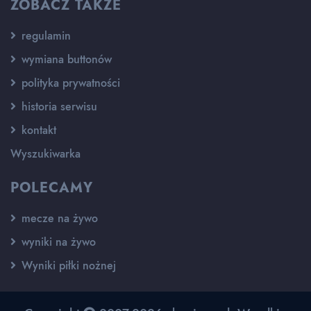
ZOBACZ TAKŻE
regulamin
wymiana buttonów
polityka prywatności
historia serwisu
kontakt
Wyszukiwarka
POLECAMY
mecze na żywo
wyniki na żywo
Wyniki piłki nożnej