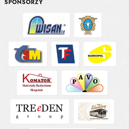
SPONSORZY