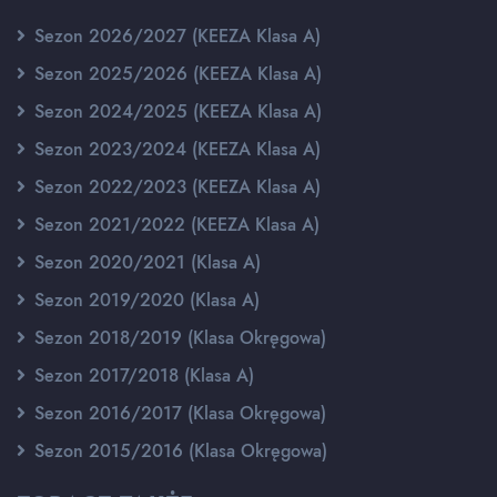
Sezon 2026/2027 (KEEZA Klasa A)
Sezon 2025/2026 (KEEZA Klasa A)
Sezon 2024/2025 (KEEZA Klasa A)
Sezon 2023/2024 (KEEZA Klasa A)
Sezon 2022/2023 (KEEZA Klasa A)
Sezon 2021/2022 (KEEZA Klasa A)
Sezon 2020/2021 (Klasa A)
Sezon 2019/2020 (Klasa A)
Sezon 2018/2019 (Klasa Okręgowa)
Sezon 2017/2018 (Klasa A)
Sezon 2016/2017 (Klasa Okręgowa)
Sezon 2015/2016 (Klasa Okręgowa)