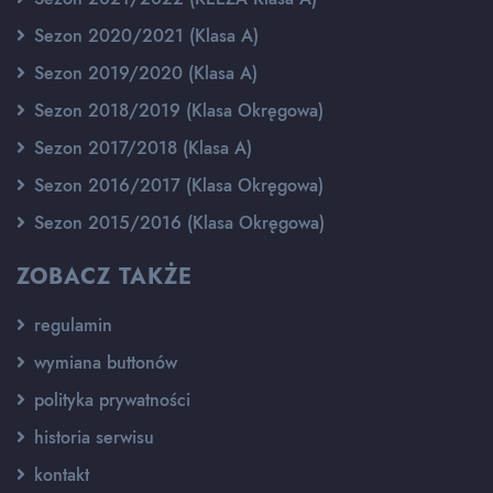
Sezon 2020/2021 (Klasa A)
Sezon 2019/2020 (Klasa A)
Sezon 2018/2019 (Klasa Okręgowa)
Sezon 2017/2018 (Klasa A)
Sezon 2016/2017 (Klasa Okręgowa)
Sezon 2015/2016 (Klasa Okręgowa)
ZOBACZ TAKŻE
regulamin
wymiana buttonów
polityka prywatności
historia serwisu
kontakt