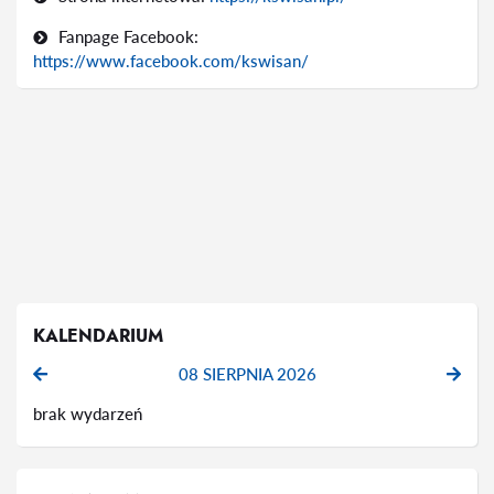
Fanpage Facebook:
https://www.facebook.com/kswisan/
KALENDARIUM
08 SIERPNIA 2026
brak wydarzeń