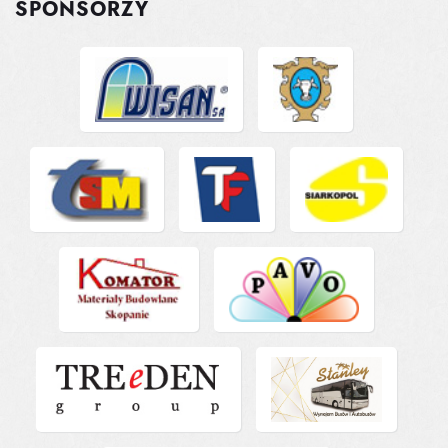
SPONSORZY