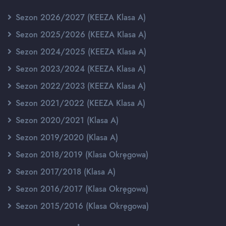
Sezon 2026/2027 (KEEZA Klasa A)
Sezon 2025/2026 (KEEZA Klasa A)
Sezon 2024/2025 (KEEZA Klasa A)
Sezon 2023/2024 (KEEZA Klasa A)
Sezon 2022/2023 (KEEZA Klasa A)
Sezon 2021/2022 (KEEZA Klasa A)
Sezon 2020/2021 (Klasa A)
Sezon 2019/2020 (Klasa A)
Sezon 2018/2019 (Klasa Okręgowa)
Sezon 2017/2018 (Klasa A)
Sezon 2016/2017 (Klasa Okręgowa)
Sezon 2015/2016 (Klasa Okręgowa)