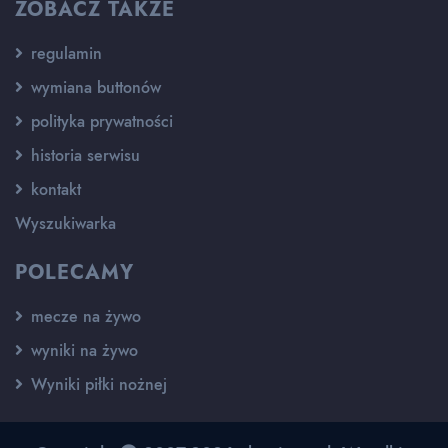
ZOBACZ TAKŻE
regulamin
wymiana buttonów
polityka prywatności
historia serwisu
kontakt
Wyszukiwarka
POLECAMY
mecze na żywo
wyniki na żywo
Wyniki piłki nożnej