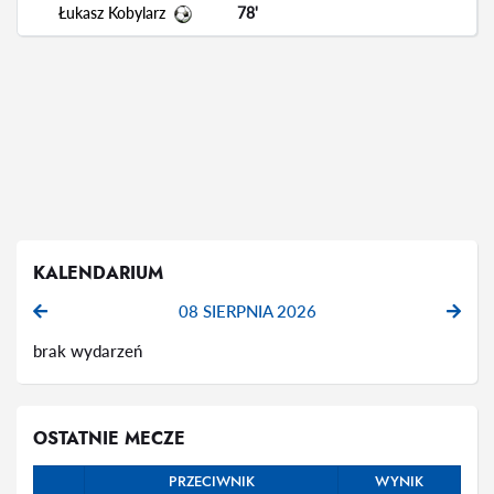
Łukasz Kobylarz
78'
KALENDARIUM
08 SIERPNIA 2026
brak wydarzeń
OSTATNIE MECZE
PRZECIWNIK
WYNIK