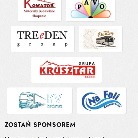
ZOSTAŃ SPONSOREM