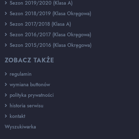
Sezon 2019/2020 (Klasa A)
Sezon 2018/2019 (Klasa Okręgowa)
Sezon 2017/2018 (Klasa A)
Sezon 2016/2017 (Klasa Okręgowa)
Sezon 2015/2016 (Klasa Okręgowa)
ZOBACZ TAKŻE
regulamin
wymiana buttonów
polityka prywatności
historia serwisu
kontakt
Wyszukiwarka