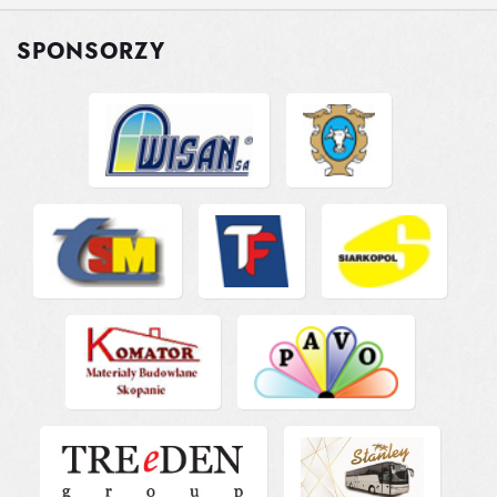
SPONSORZY