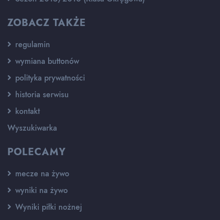
ZOBACZ TAKŻE
regulamin
wymiana buttonów
polityka prywatności
historia serwisu
kontakt
Wyszukiwarka
POLECAMY
mecze na żywo
wyniki na żywo
Wyniki piłki nożnej