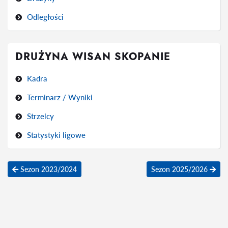
Odległości
DRUŻYNA WISAN SKOPANIE
Kadra
Terminarz / Wyniki
Strzelcy
Statystyki ligowe
Sezon 2023/2024
Sezon 2025/2026