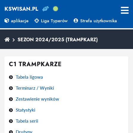
KSWISAN.PL
aplikacje
Liga Typerów
Strefa użytkownika
SEZON 2024/2025 (TRAMPKARZ)
C1 TRAMPKARZE
Tabela ligowa
Terminarz / Wyniki
Zestawienie wyników
Statystyki
Tabela serii
Drużyny