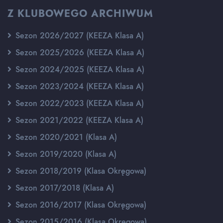
Z KLUBOWEGO ARCHIWUM
Sezon 2026/2027 (KEEZA Klasa A)
Sezon 2025/2026 (KEEZA Klasa A)
Sezon 2024/2025 (KEEZA Klasa A)
Sezon 2023/2024 (KEEZA Klasa A)
Sezon 2022/2023 (KEEZA Klasa A)
Sezon 2021/2022 (KEEZA Klasa A)
Sezon 2020/2021 (Klasa A)
Sezon 2019/2020 (Klasa A)
Sezon 2018/2019 (Klasa Okręgowa)
Sezon 2017/2018 (Klasa A)
Sezon 2016/2017 (Klasa Okręgowa)
Sezon 2015/2016 (Klasa Okręgowa)