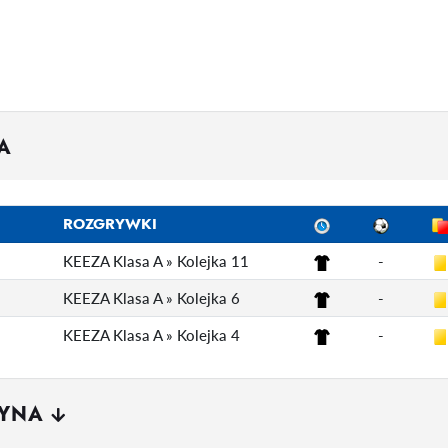
A
ROZGRYWKI
KEEZA Klasa A » Kolejka 11
-
KEEZA Klasa A » Kolejka 6
-
KEEZA Klasa A » Kolejka 4
-
ŻYNA