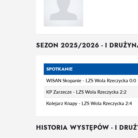
SEZON 2025/2026 - I DRUŻYN
SPOTKANIE
WISAN Skopanie - LZS Wola Rzeczycka 0:0
KP Zarzecze - LZS Wola Rzeczycka 2:2
Kolejarz Knapy - LZS Wola Rzeczycka 2:4
HISTORIA WYSTĘPÓW - I DRU