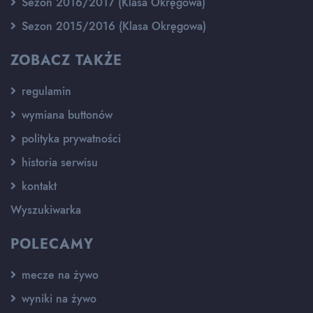
Sezon 2016/2017 (Klasa Okręgowa)
Sezon 2015/2016 (Klasa Okręgowa)
ZOBACZ TAKŻE
regulamin
wymiana buttonów
polityka prywatności
historia serwisu
kontakt
Wyszukiwarka
POLECAMY
mecze na żywo
wyniki na żywo