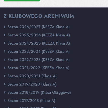
Z KLUBOWEGO ARCHIWUM
Sezon 2026/2027 (KEEZA Klasa A)
Sezon 2025/2026 (KEEZA Klasa A)
Sezon 2024/2025 (KEEZA Klasa A)
Sezon 2023/2024 (KEEZA Klasa A)
Sezon 2022/2023 (KEEZA Klasa A)
Sezon 2021/2022 (KEEZA Klasa A)
Sezon 2020/2021 (Klasa A)
Sezon 2019/2020 (Klasa A)
Sezon 2018/2019 (Klasa Okręgowa)
Sezon 2017/2018 (Klasa A)