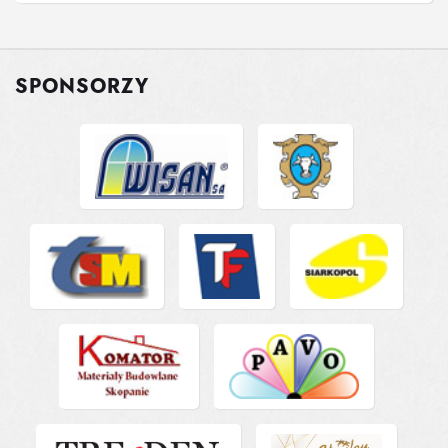
SPONSORZY