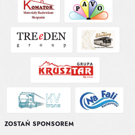
ZOSTAŃ SPONSOREM