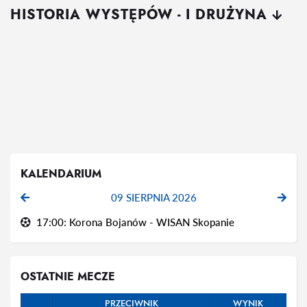
HISTORIA WYSTĘPÓW - I DRUŻYNA
KALENDARIUM
09 SIERPNIA 2026
17:00: Korona Bojanów - WISAN Skopanie
OSTATNIE MECZE
PRZECIWNIK
WYNIK