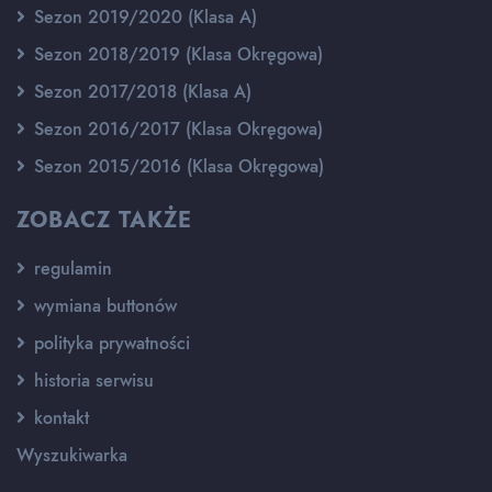
Sezon 2019/2020 (Klasa A)
Sezon 2018/2019 (Klasa Okręgowa)
Sezon 2017/2018 (Klasa A)
Sezon 2016/2017 (Klasa Okręgowa)
Sezon 2015/2016 (Klasa Okręgowa)
ZOBACZ TAKŻE
regulamin
wymiana buttonów
polityka prywatności
historia serwisu
kontakt
Wyszukiwarka