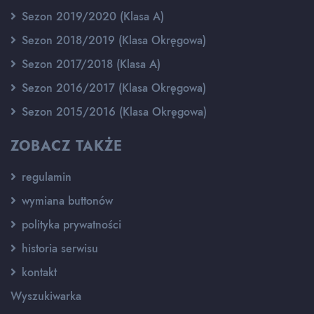
Sezon 2019/2020 (Klasa A)
Sezon 2018/2019 (Klasa Okręgowa)
Sezon 2017/2018 (Klasa A)
Sezon 2016/2017 (Klasa Okręgowa)
Sezon 2015/2016 (Klasa Okręgowa)
ZOBACZ TAKŻE
regulamin
wymiana buttonów
polityka prywatności
historia serwisu
kontakt
Wyszukiwarka