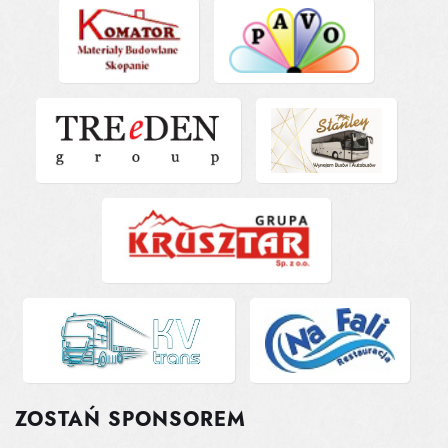
ZOSTAŃ SPONSOREM