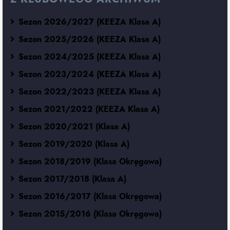
Sezon 2026/2027 (KEEZA Klasa A)
Sezon 2025/2026 (KEEZA Klasa A)
Sezon 2024/2025 (KEEZA Klasa A)
Sezon 2023/2024 (KEEZA Klasa A)
Sezon 2022/2023 (KEEZA Klasa A)
Sezon 2021/2022 (KEEZA Klasa A)
Sezon 2020/2021 (Klasa A)
Sezon 2019/2020 (Klasa A)
Sezon 2018/2019 (Klasa Okręgowa)
Sezon 2017/2018 (Klasa A)
Sezon 2016/2017 (Klasa Okręgowa)
Sezon 2015/2016 (Klasa Okręgowa)