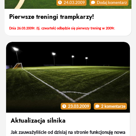
24.03.2009
Dodaj komentarz
Pierwsze treningi trampkarzy!
Dnia 26.03.2009r. (tj. czwartek) odbędzie się pierwszy trening w 2009r.
23.03.2009
2 komentarze
Aktualizacja silnika
J
ak zauważyliście od dzisiaj na stronie funkcjonuję nowa