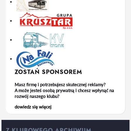
ZOSTAŃ SPONSOREM
Masz firmę i potrzebujesz skutecznej reklamy?
A może jesteś osobą prywatną i chcesz wpłynąć na
rozwój naszego klubu?
dowiedz się więcej
Z KLUBOWEGO ARCHIWUM