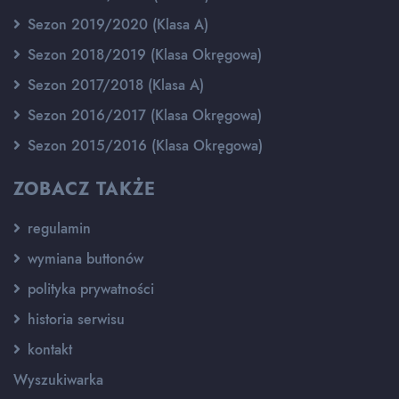
Sezon 2019/2020 (Klasa A)
Sezon 2018/2019 (Klasa Okręgowa)
Sezon 2017/2018 (Klasa A)
Sezon 2016/2017 (Klasa Okręgowa)
Sezon 2015/2016 (Klasa Okręgowa)
ZOBACZ TAKŻE
regulamin
wymiana buttonów
polityka prywatności
historia serwisu
kontakt
Wyszukiwarka