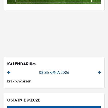
KALENDARIUM
08 SIERPNIA 2026
brak wydarzeń
OSTATNIE MECZE