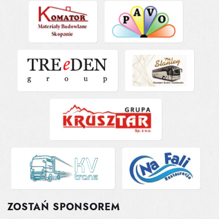
ZOSTAŃ SPONSOREM