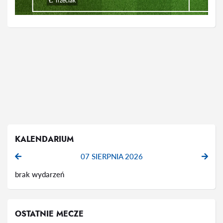
Ł. Trzeciak
KALENDARIUM
07 SIERPNIA 2026
brak wydarzeń
OSTATNIE MECZE