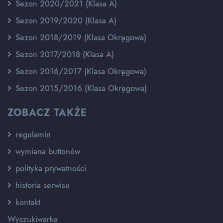
Sezon 2020/2021 (Klasa A)
Sezon 2019/2020 (Klasa A)
Sezon 2018/2019 (Klasa Okręgowa)
Sezon 2017/2018 (Klasa A)
Sezon 2016/2017 (Klasa Okręgowa)
Sezon 2015/2016 (Klasa Okręgowa)
ZOBACZ TAKŻE
regulamin
wymiana buttonów
polityka prywatności
historia serwisu
kontakt
Wyszukiwarka