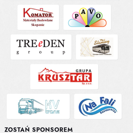
ZOSTAŃ SPONSOREM